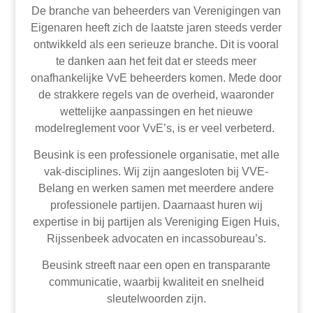
De branche van beheerders van Verenigingen van
Eigenaren heeft zich de laatste jaren steeds verder
ontwikkeld als een serieuze branche. Dit is vooral
te danken aan het feit dat er steeds meer
onafhankelijke VvE beheerders komen. Mede door
de strakkere regels van de overheid, waaronder
wettelijke aanpassingen en het nieuwe
modelreglement voor VvE’s, is er veel verbeterd.
Beusink is een professionele organisatie, met alle
vak-disciplines. Wij zijn aangesloten bij VVE-
Belang en werken samen met meerdere andere
professionele partijen. Daarnaast huren wij
expertise in bij partijen als Vereniging Eigen Huis,
Rijssenbeek advocaten en incassobureau’s.
Beusink streeft naar een open en transparante
communicatie, waarbij kwaliteit en snelheid
sleutelwoorden zijn.