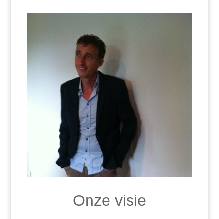
Onze visie