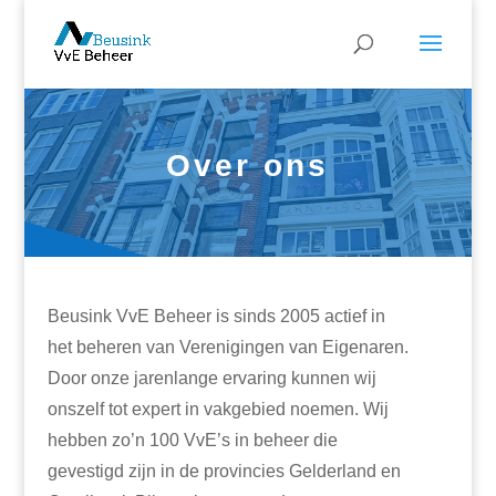
Over ons
Beusink VvE Beheer is sinds 2005 actief in
het beheren van Verenigingen van Eigenaren.
Door onze jarenlange ervaring kunnen wij
onszelf tot expert in vakgebied noemen. Wij
hebben zo’n 100 VvE’s in beheer die
gevestigd zijn in de provincies Gelderland en