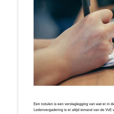
Een notulen is een verslaglegging van wat er in 
Ledenvergadering is er altijd iemand van de VvE v