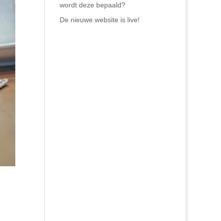
wordt deze bepaald?
De nieuwe website is live!