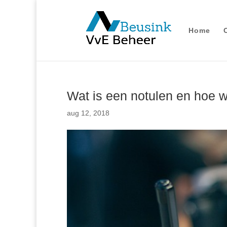
Home
Wat is een notulen en hoe 
aug 12, 2018