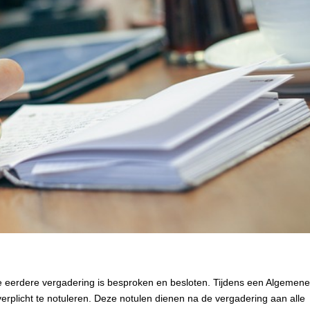
de eerdere vergadering is besproken en besloten. Tijdens een Algemene
erplicht te notuleren. Deze notulen dienen na de vergadering aan alle